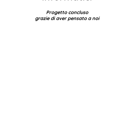
Progetto concluso
grazie di aver pensato a noi