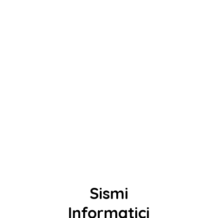
Sismi
Informatici